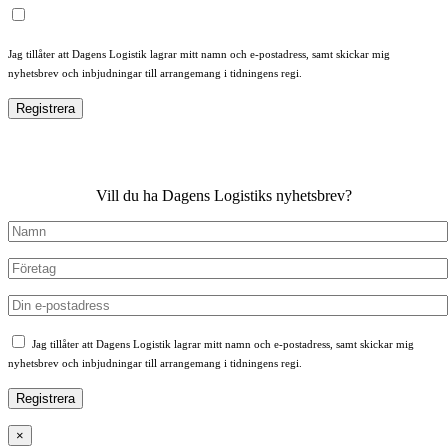
Jag tillåter att Dagens Logistik lagrar mitt namn och e-postadress, samt skickar mig
nyhetsbrev och inbjudningar till arrangemang i tidningens regi.
Vill du ha Dagens Logistiks nyhetsbrev?
Jag tillåter att Dagens Logistik lagrar mitt namn och e-postadress, samt skickar mig
nyhetsbrev och inbjudningar till arrangemang i tidningens regi.
×