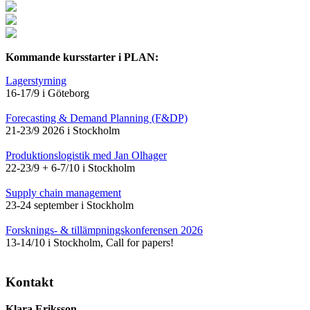
Kommande kursstarter i PLAN:
Lagerstyrning
16-17/9 i Göteborg
Forecasting & Demand Planning (F&DP)
21-23/9 2026 i Stockholm
Produktionslogistik med Jan Olhager
22-23/9 + 6-7/10 i Stockholm
Supply chain management
23-24 september i Stockholm
Forsknings- & tillämpningskonferensen 2026
13-14/10 i Stockholm, Call for papers!
Kontakt
Klara Eriksson