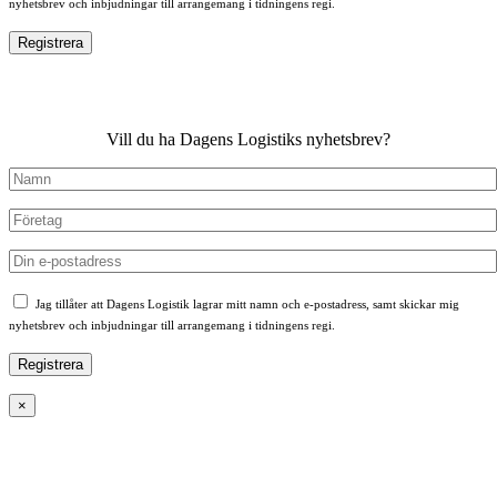
nyhetsbrev och inbjudningar till arrangemang i tidningens regi.
Vill du ha Dagens Logistiks nyhetsbrev?
Jag tillåter att Dagens Logistik lagrar mitt namn och e-postadress, samt skickar mig
nyhetsbrev och inbjudningar till arrangemang i tidningens regi.
×