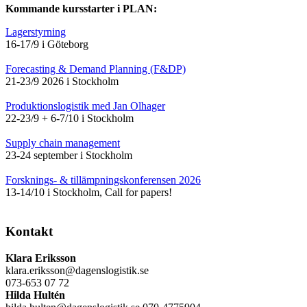
Kommande kursstarter i PLAN:
Lagerstyrning
16-17/9 i Göteborg
Forecasting & Demand Planning (F&DP)
21-23/9 2026 i Stockholm
Produktionslogistik med Jan Olhager
22-23/9 + 6-7/10 i Stockholm
Supply chain management
23-24 september i Stockholm
Forsknings- & tillämpningskonferensen 2026
13-14/10 i Stockholm, Call for papers!
Kontakt
Klara Eriksson
klara.eriksson@dagenslogistik.se
073-653 07 72
Hilda Hultén