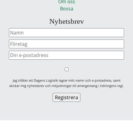
Om oss
Bossa
Nyhetsbrev
Jag tillåter att Dagens Logistik lagrar mitt namn och e-postadress, samt
skickar mig nyhetsbrev och inbjudningar till arrangemang i tidningens regi.