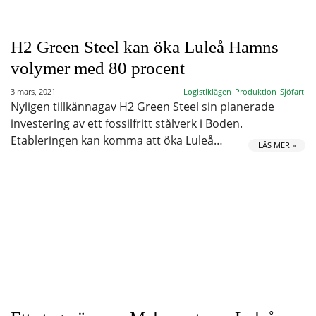
H2 Green Steel kan öka Luleå Hamns
volymer med 80 procent
3 mars, 2021
Logistiklägen
Produktion
Sjöfart
Nyligen tillkännagav H2 Green Steel sin planerade
investering av ett fossilfritt stålverk i Boden.
Etableringen kan komma att öka Luleå…
LÄS MER »