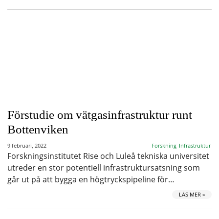
Förstudie om vätgasinfrastruktur runt
Bottenviken
9 februari, 2022
Forskning
Infrastruktur
Forskningsinstitutet Rise och Luleå tekniska universitet
utreder en stor potentiell infrastruktursatsning som
går ut på att bygga en högtryckspipeline för…
LÄS MER »