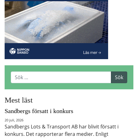
Mest läst
Sandbergs försatt i konkurs
20 juli, 2026
Sandbergs Lots & Transport AB har blivit försatt i
konkurs. Det rapporterar flera medier. Enligt