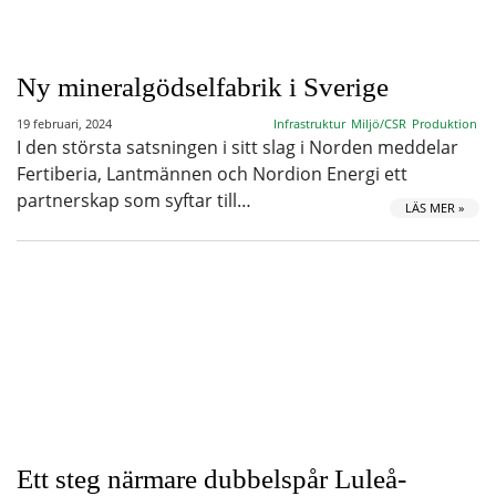
Ny mineralgödselfabrik i Sverige
19 februari, 2024
Infrastruktur
Miljö/CSR
Produktion
I den största satsningen i sitt slag i Norden meddelar
Fertiberia, Lantmännen och Nordion Energi ett
partnerskap som syftar till…
LÄS MER »
Ett steg närmare dubbelspår Luleå-