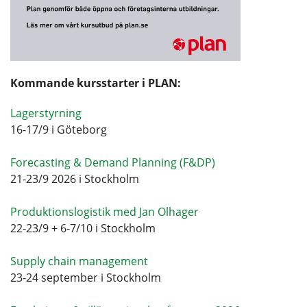
Kommande kursstarter i PLAN:
Lagerstyrning
16-17/9 i Göteborg
Forecasting & Demand Planning (F&DP)
21-23/9 2026 i Stockholm
Produktionslogistik med Jan Olhager
22-23/9 + 6-7/10 i Stockholm
Supply chain management
23-24 september i Stockholm