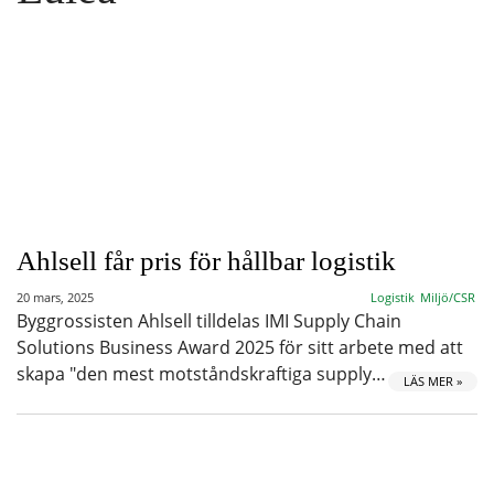
Ahlsell får pris för hållbar logistik
20 mars, 2025
Logistik
Miljö/CSR
Byggrossisten Ahlsell tilldelas IMI Supply Chain
Solutions Business Award 2025 för sitt arbete med att
skapa "den mest motståndskraftiga supply…
LÄS MER »