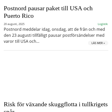
Postnord pausar paket till USA och
Puerto Rico
20 augusti, 2025
Logistik
Postnord meddelar idag, onsdag, att de från och med
den 23 augusti tillfälligt pausar postförsändelser med
varor till USA och…
LÄS MER »
Risk för växande skuggflotta i tullkrigets
spår