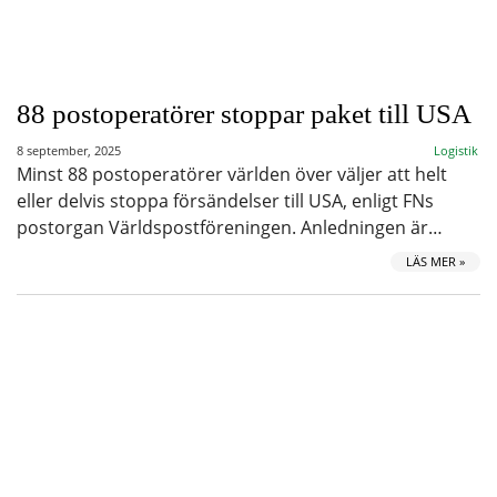
88 postoperatörer stoppar paket till USA
8 september, 2025
Logistik
Minst 88 postoperatörer världen över väljer att helt
eller delvis stoppa försändelser till USA, enligt FNs
postorgan Världspostföreningen. Anledningen är…
LÄS MER »