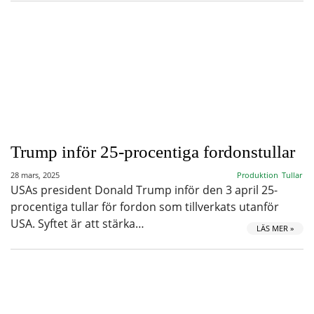
Trump inför 25-procentiga fordonstullar
28 mars, 2025
Produktion
Tullar
USAs president Donald Trump inför den 3 april 25-
procentiga tullar för fordon som tillverkats utanför
USA. Syftet är att stärka…
LÄS MER »