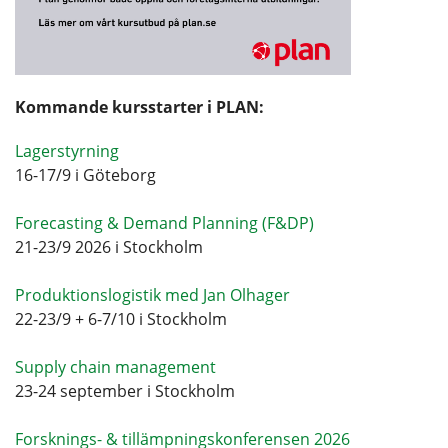
Kommande kursstarter i PLAN:
Lagerstyrning
16-17/9 i Göteborg
Forecasting & Demand Planning (F&DP)
21-23/9 2026 i Stockholm
Produktionslogistik med Jan Olhager
22-23/9 + 6-7/10 i Stockholm
Supply chain management
23-24 september i Stockholm
Forsknings- & tillämpningskonferensen 2026