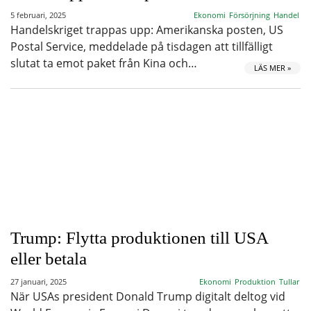
5 februari, 2025
Ekonomi
Försörjning
Handel
Handelskriget trappas upp: Amerikanska posten, US
Postal Service, meddelade på tisdagen att tillfälligt
slutat ta emot paket från Kina och…
LÄS MER »
Trump: Flytta produktionen till USA
eller betala
27 januari, 2025
Ekonomi
Produktion
Tullar
När USAs president Donald Trump digitalt deltog vid