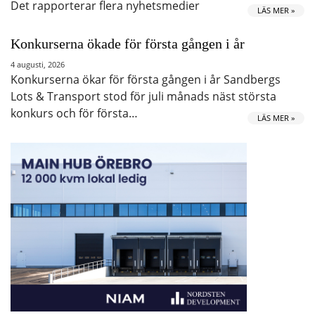
Det rapporterar flera nyhetsmedier
LÄS MER »
Konkurserna ökade för första gången i år
4 augusti, 2026
Konkurserna ökar för första gången i år Sandbergs
Lots & Transport stod för juli månads näst största
konkurs och för första…
LÄS MER »