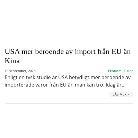
USA mer beroende av import från EU än
Kina
19 september, 2025
Ekonomi
Tullar
Enligt en tysk studie är USA betydligt mer beroende av
importerade varor från EU än man kan tro. Idag är…
LÄS MER »