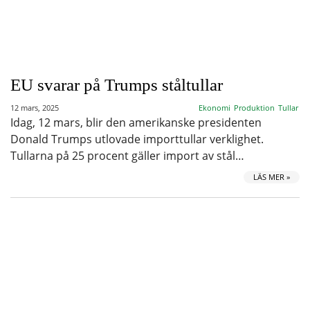
EU svarar på Trumps ståltullar
12 mars, 2025
Ekonomi
Produktion
Tullar
Idag, 12 mars, blir den amerikanske presidenten
Donald Trumps utlovade importtullar verklighet.
Tullarna på 25 procent gäller import av stål…
LÄS MER »