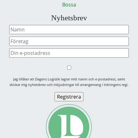
Bossa
Nyhetsbrev
Jag tillåter att Dagens Logistik lagrar mitt namn och e-postadress, samt
skickar mig nyhetsbrev och inbjudningar till arrangemang i tidningens regi.