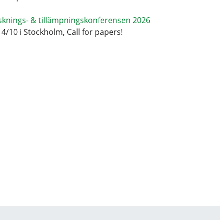
sknings- & tillämpningskonferensen 2026
14/10 i Stockholm, Call for papers!