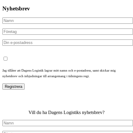
Nyhetsbrev
Jag tillåter att Dagens Logistik lagrar mitt namn och e-postadress, samt skickar mig
nyhetsbrev och inbjudningar till arrangemang i tidningens regi.
Vill du ha Dagens Logistiks nyhetsbrev?