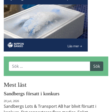
Mest läst
Sandbergs försatt i konkurs
20 juli, 2026
Sandbergs Lots & Transport AB har blivit försatt i