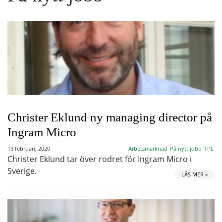
Christer Eklund ny managing director på
Ingram Micro
13 februari, 2020
Arbetsmarknad
På nytt jobb
TPL
Christer Eklund tar över rodret för Ingram Micro i
Sverige.
LÄS MER »