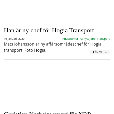
Han är ny chef för Hogia Transport
16 januari, 2020
Infrastruktur
På nytt jobb
Transport
Mats Johansson är ny affärsområdeschef för Hogia
transport. Foto Hogia.
LÄS MER »