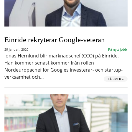
Einride rekryterar Google-veteran
29 januari, 2020
På nytt jobb
Jonas Hernlund blir marknadschef (CCO) på Einride.
Han kommer senast kommer från rollen
Nordeuropachef för Googles investerar- och startup-
verksamhet och…
LÄS MER »