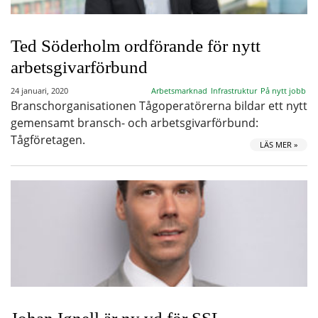
Ted Söderholm ordförande för nytt
arbetsgivarförbund
24 januari, 2020
Arbetsmarknad
Infrastruktur
På nytt jobb
Branschorganisationen Tågoperatörerna bildar ett nytt
gemensamt bransch- och arbetsgivarförbund:
Tågföretagen.
LÄS MER »