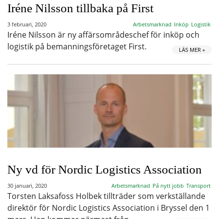
Iréne Nilsson tillbaka på First
3 februari, 2020
Arbetsmarknad
Inköp
Logistik
Iréne Nilsson är ny affärsområdeschef för inköp och
logistik på bemanningsföretaget First.
LÄS MER »
Ny vd för Nordic Logistics Association
30 januari, 2020
Arbetsmarknad
På nytt jobb
Transport
Torsten Laksafoss Holbek tillträder som verkställande
direktör för Nordic Logistics Association i Bryssel den 1