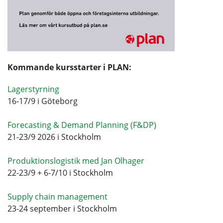
Kommande kursstarter i PLAN:
Lagerstyrning
16-17/9 i Göteborg
Forecasting & Demand Planning (F&DP)
21-23/9 2026 i Stockholm
Produktionslogistik med Jan Olhager
22-23/9 + 6-7/10 i Stockholm
Supply chain management
23-24 september i Stockholm