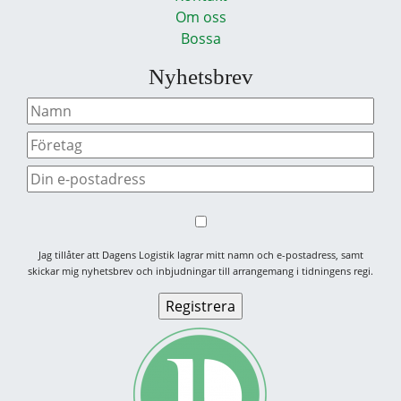
Om oss
Bossa
Nyhetsbrev
Jag tillåter att Dagens Logistik lagrar mitt namn och e-postadress, samt
skickar mig nyhetsbrev och inbjudningar till arrangemang i tidningens regi.