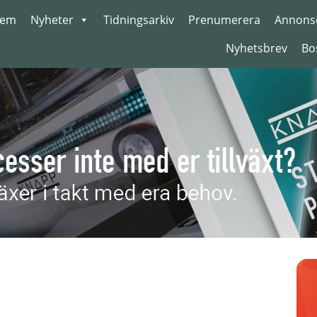
em
Nyheter
Tidningsarkiv
Prenumerera
Annons
Nyhetsbrev
Bo