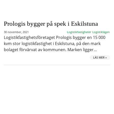
Prologis bygger på spek i Eskilstuna
30 november, 2021
Logistikfastigheter
Logistiklägen
Logistikfastighetsföretaget Prologis bygger en 15 000
kvm stor logistikfastighet i Eskilstuna, på den mark
bolaget förvärvat av kommunen. Marken ligger…
LÄS MER »