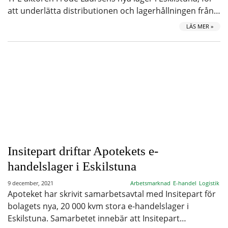
att underlätta distributionen och lagerhållningen från…
LÄS MER »
Insitepart driftar Apotekets e-
handelslager i Eskilstuna
9 december, 2021
Arbetsmarknad
E-handel
Logistik
Apoteket har skrivit samarbetsavtal med Insitepart för
bolagets nya, 20 000 kvm stora e-handelslager i
Eskilstuna. Samarbetet innebär att Insitepart…