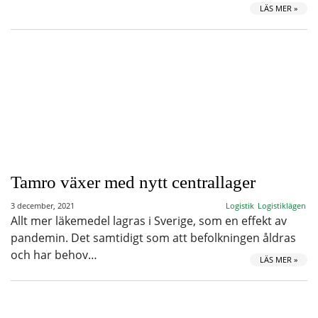
LÄS MER »
Tamro växer med nytt centrallager
3 december, 2021
Logistik
Logistiklägen
Allt mer läkemedel lagras i Sverige, som en effekt av
pandemin. Det samtidigt som att befolkningen åldras
och har behov…
LÄS MER »