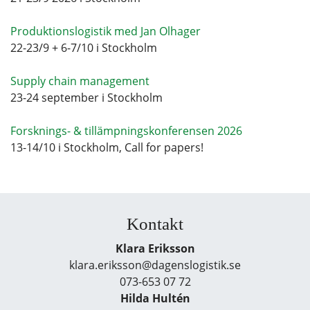
Produktionslogistik med Jan Olhager
22-23/9 + 6-7/10 i Stockholm
Supply chain management
23-24 september i Stockholm
Forsknings- & tillämpningskonferensen 2026
13-14/10 i Stockholm, Call for papers!
Kontakt
Klara Eriksson
klara.eriksson@dagenslogistik.se
073-653 07 72
Hilda Hultén