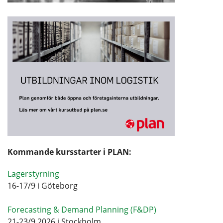
Kommande kursstarter i PLAN:
Lagerstyrning
16-17/9 i Göteborg
Forecasting & Demand Planning (F&DP)
21-23/9 2026 i Stockholm