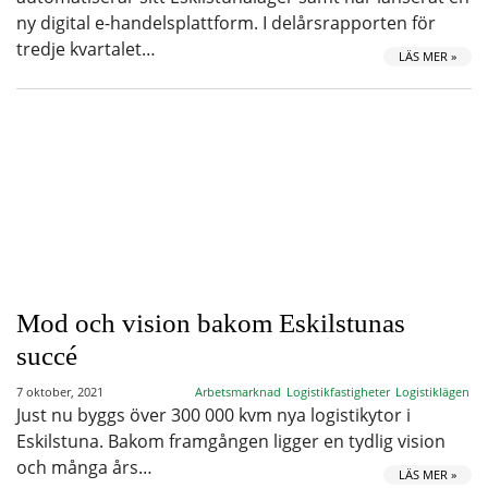
ny digital e-handelsplattform. I delårsrapporten för
tredje kvartalet…
LÄS MER »
Mod och vision bakom Eskilstunas
succé
7 oktober, 2021
Arbetsmarknad
Logistikfastigheter
Logistiklägen
Just nu byggs över 300 000 kvm nya logistikytor i
Eskilstuna. Bakom framgången ligger en tydlig vision
och många års…
LÄS MER »