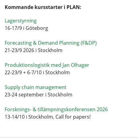
Kommande kursstarter i PLAN:
Lagerstyrning
16-17/9 i Göteborg
Forecasting & Demand Planning (F&DP)
21-23/9 2026 i Stockholm
Produktionslogistik med Jan Olhager
22-23/9 + 6-7/10 i Stockholm
Supply chain management
23-24 september i Stockholm
Forsknings- & tillämpningskonferensen 2026
13-14/10 i Stockholm, Call for papers!