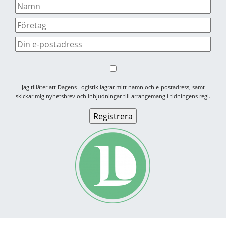
Jag tillåter att Dagens Logistik lagrar mitt namn och e-postadress, samt
skickar mig nyhetsbrev och inbjudningar till arrangemang i tidningens regi.