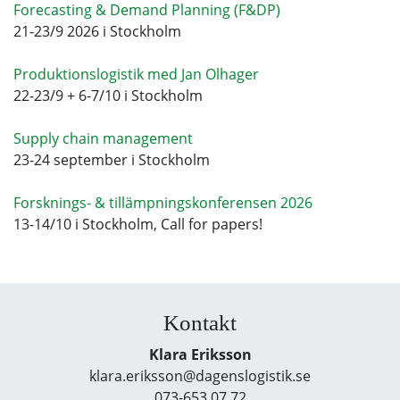
Forecasting & Demand Planning (F&DP)
21-23/9 2026 i Stockholm
Produktionslogistik med Jan Olhager
22-23/9 + 6-7/10 i Stockholm
Supply chain management
23-24 september i Stockholm
Forsknings- & tillämpningskonferensen 2026
13-14/10 i Stockholm, Call for papers!
Kontakt
Klara Eriksson
klara.eriksson@dagenslogistik.se
073-653 07 72