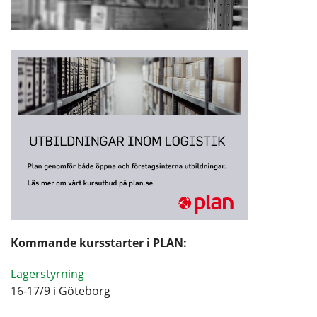
Kommande kursstarter i PLAN:
Lagerstyrning
16-17/9 i Göteborg